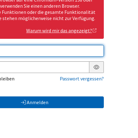
 verwenden Sie einen anderen Browser.
Funktionen oder die gesamte Funktionalität
e stehen möglicherweise nicht zur Verfügung.
Warum wird mir das angezeigt?
Passwort anzeigen
bleiben
Passwort vergessen?
Anmelden